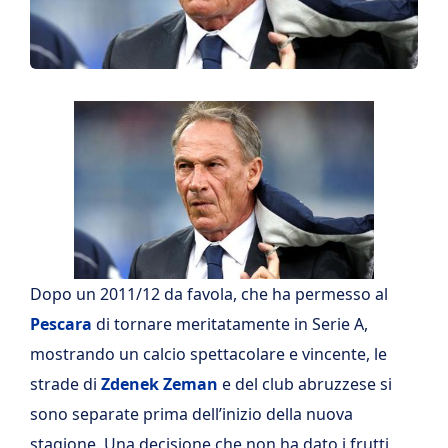
Dopo un 2011/12 da favola, che ha permesso al
Pescara
di tornare meritatamente in Serie A,
mostrando un calcio spettacolare e vincente, le
strade di
Zdenek Zeman
e del club abruzzese si
sono separate prima dell’inizio della nuova
stagione. Una decisione che non ha dato i frutti