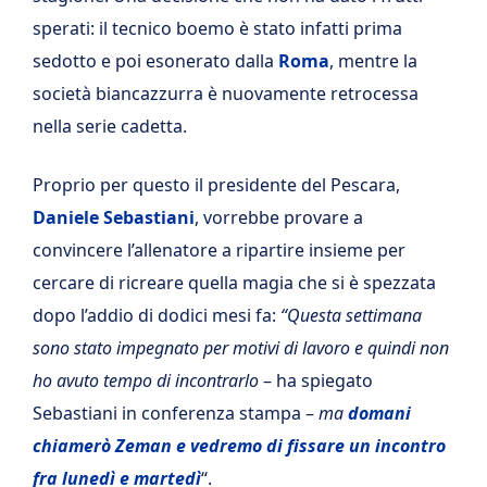
sperati: il tecnico boemo è stato infatti prima
sedotto e poi esonerato dalla
Roma
, mentre la
società biancazzurra è nuovamente retrocessa
nella serie cadetta.
Proprio per questo il presidente del Pescara,
Daniele Sebastiani
, vorrebbe provare a
convincere l’allenatore a ripartire insieme per
cercare di ricreare quella magia che si è spezzata
dopo l’addio di dodici mesi fa:
“Questa settimana
sono stato impegnato per motivi di lavoro e quindi non
ho avuto tempo di incontrarlo
– ha spiegato
Sebastiani in conferenza stampa –
ma
domani
chiamerò Zeman e vedremo di fissare un incontro
fra lunedì e martedì
“.