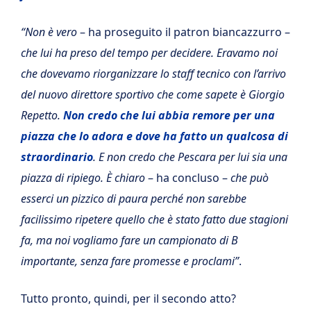
“Non è vero
– ha proseguito il patron biancazzurro –
che lui ha preso del tempo per decidere. Eravamo noi
che dovevamo riorganizzare lo staff tecnico con l’arrivo
del nuovo direttore sportivo che come sapete è Giorgio
Repetto.
Non credo che lui abbia remore per una
piazza che lo adora e dove ha fatto un qualcosa di
straordinario
. E non credo che Pescara per lui sia una
piazza di ripiego. È chiaro
– ha concluso –
che può
esserci un pizzico di paura perché non sarebbe
facilissimo ripetere quello che è stato fatto due stagioni
fa, ma noi vogliamo fare un campionato di B
importante, senza fare promesse e proclami”
.
Tutto pronto, quindi, per il secondo atto?