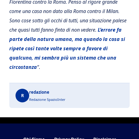
Fiorentina contro la Roma. Penso al rigore grande
come una casa non dato alla Roma contro il Milan.
Sono cose sotto gli occhi di tutti, una situazione palese
che quasi tutti fanno finta di non vedere.
L’errore fa
parte della natura umana, ma quando la cosa si
ripete così tante volte sempre a favore di
qualcuno, mi sembra più un sistema che una
circostanza
“
.
redazione
R
Redazione SpazioInter