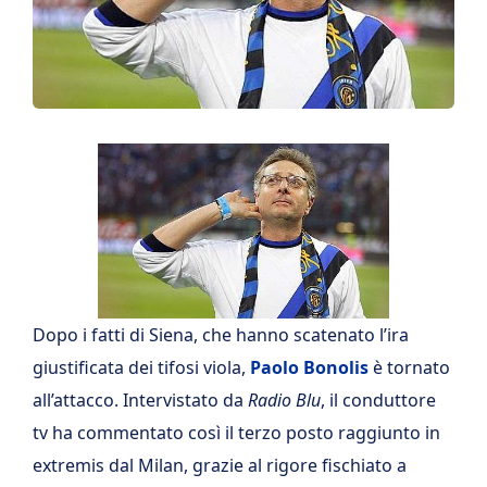
Dopo i fatti di Siena, che hanno scatenato l’ira
giustificata dei tifosi viola,
Paolo Bonolis
è tornato
all’attacco. Intervistato da
Radio Blu
, il conduttore
tv ha commentato così il terzo posto raggiunto in
extremis dal Milan, grazie al rigore fischiato a