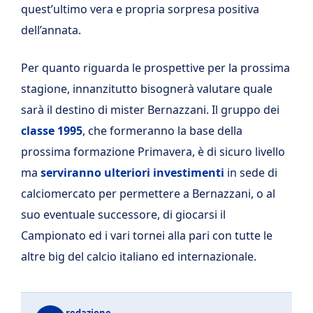
quest’ultimo vera e propria sorpresa positiva
dell’annata.
Per quanto riguarda le prospettive per la prossima
stagione, innanzitutto bisognerà valutare quale
sarà il destino di mister Bernazzani. Il gruppo dei
classe 1995
, che formeranno la base della
prossima formazione Primavera, è di sicuro livello
ma
serviranno ulteriori investimenti
in sede di
calciomercato per permettere a Bernazzani, o al
suo eventuale successore, di giocarsi il
Campionato ed i vari tornei alla pari con tutte le
altre big del calcio italiano ed internazionale.