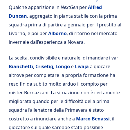
Qualche apparizione in
NextGen
per
Alfred
Duncan
, aggregato in pianta stabile con la prima
squadra prima di partire a gennaio per il prestito al
Livorno, e poi per
Alborno
, di ritorno nel mercato
invernale dall’esperienza a Novara.
La scelta, condivisibile e naturale, di mandare i vari
Bianchetti
,
Crisetig
,
Longo
e
Livaja
a giocare
altrove per completare la propria formazione ha
reso fin da subito molto arduo il compito per
mister Bernazzani. La situazione non è certamente
migliorata quando per le difficoltà della prima
squadra l’allenatore della Primavera è stato
costretto a rinunciare anche a
Marco Benassi
, il
giocatore sul quale sarebbe stato possibile