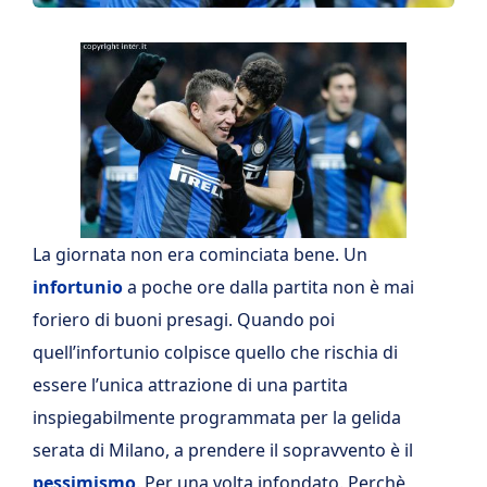
La giornata non era cominciata bene. Un
infortunio
a poche ore dalla partita non è mai
foriero di buoni presagi. Quando poi
quell’infortunio colpisce quello che rischia di
essere l’unica attrazione di una partita
inspiegabilmente programmata per la gelida
serata di Milano, a prendere il sopravvento è il
pessimismo
. Per una volta infondato. Perchè