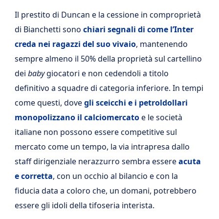
Il prestito di Duncan e la cessione in comproprietà
di Bianchetti sono
chiari segnali di come l’Inter
creda nei ragazzi del suo vivaio
, mantenendo
sempre almeno il 50% della proprietà sul cartellino
dei
baby
giocatori e non cedendoli a titolo
definitivo a squadre di categoria inferiore. In tempi
come questi, dove
gli sceicchi e i petroldollari
monopolizzano il calciomercato
e le società
italiane non possono essere competitive sul
mercato come un tempo, la via intrapresa dallo
staff dirigenziale nerazzurro sembra essere
acuta
e corretta
, con un occhio al bilancio e con la
fiducia data a coloro che, un domani, potrebbero
essere gli idoli della tifoseria interista.