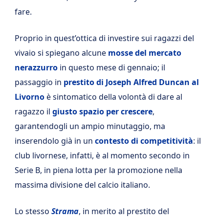
fare.
Proprio in quest’ottica di investire sui ragazzi del
vivaio si spiegano alcune
mosse del mercato
nerazzurro
in questo mese di gennaio; il
passaggio in
prestito di Joseph Alfred Duncan al
Livorno
è sintomatico della volontà di dare al
ragazzo il
giusto spazio per crescere
,
garantendogli un ampio minutaggio, ma
inserendolo già in un
contesto di competitività
: il
club livornese, infatti, è al momento secondo in
Serie B, in piena lotta per la promozione nella
massima divisione del calcio italiano.
Lo stesso
Strama
, in merito al prestito del