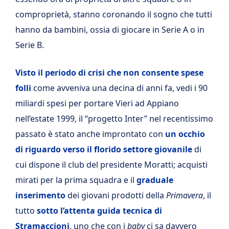
comproprietà, stanno coronando il sogno che tutti
hanno da bambini, ossia di giocare in Serie A o in
Serie B.
Visto il periodo di crisi che non consente spese
folli
come avveniva una decina di anni fa, vedi i 90
miliardi spesi per portare Vieri ad Appiano
nell’estate 1999, il “progetto Inter” nel recentissimo
passato è stato anche improntato con
un occhio
di riguardo verso il florido settore giovanile
di
cui dispone il club del presidente Moratti; acquisti
mirati per la prima squadra e il
graduale
inserimento
dei giovani prodotti della
Primavera
, il
tutto
sotto l’attenta guida tecnica di
Stramaccioni
, uno che con i
baby
ci sa davvero