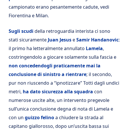
campionato erano pesantemente cadute, vedi
Fiorentina e Milan.
Sugli scudi
della retroguardia interista ci sono
stati sicuramente
Juan Jesus
e
Samir Handanovic
:
il primo ha letteralmente annullato
Lamela
,
costringendolo a giocare solamente sulla fascia e
non concedendogli praticamente mai la
conclusione di sinistro a rientrare
; il secondo,
pur non riuscendo a “ipnotizzare” Totti dagli undici
metri,
ha dato sicurezza alla squadra
con
numerose uscite alte, un intervento pregevole
sull’unica conclusione degna di nota di Lamela e
con un
guizzo felino
a chiudere la strada al
capitano giallorosso, dopo un’uscita bassa sui