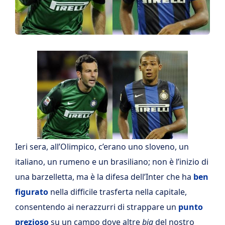
Ieri sera, all’Olimpico, c’erano uno sloveno, un
italiano, un rumeno e un brasiliano; non è l’inizio di
una barzelletta, ma è la difesa dell’Inter che ha
ben
figurato
nella difficile trasferta nella capitale,
consentendo ai nerazzurri di strappare un
punto
prezioso
su un campo dove altre
big
del nostro