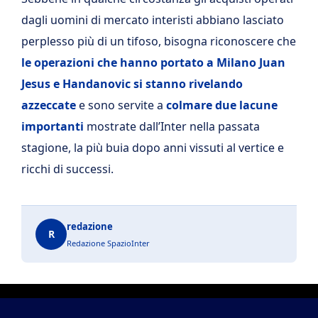
dagli uomini di mercato interisti abbiano lasciato
perplesso più di un tifoso, bisogna riconoscere che
le operazioni che hanno portato a Milano Juan
Jesus e Handanovic si stanno rivelando
azzeccate
e sono servite a
colmare due lacune
importanti
mostrate dall’Inter nella passata
stagione, la più buia dopo anni vissuti al vertice e
ricchi di successi.
redazione
R
Redazione SpazioInter