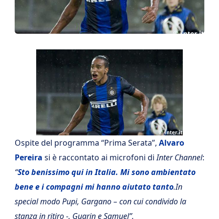
Ospite del programma “Prima Serata”,
Alvaro
Pereira
si è raccontato ai microfoni di
Inter Channel
:
“
Sto benissimo qui in Italia. Mi sono ambientato
bene e i compagni mi hanno aiutato tanto
.In
special modo Pupi, Gargano – con cui condivido la
stanza in ritiro -, Guarin e Samuel”.