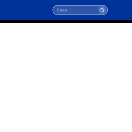
Cerca