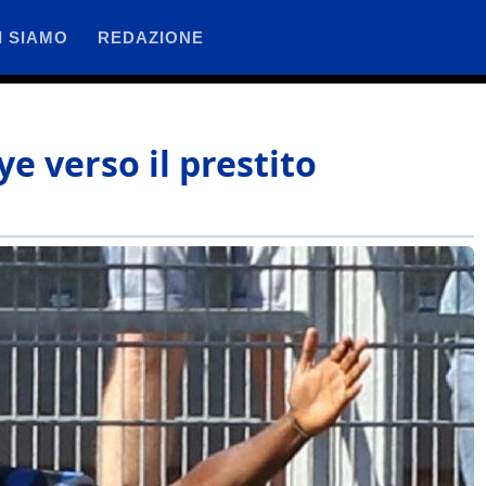
I SIAMO
REDAZIONE
 verso il prestito