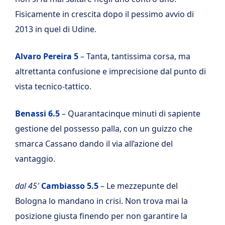
Fisicamente in crescita dopo il pessimo avvio di
2013 in quel di Udine.
Alvaro Pereira 5
– Tanta, tantissima corsa, ma
altrettanta confusione e imprecisione dal punto di
vista tecnico-tattico.
Benassi 6.5
– Quarantacinque minuti di sapiente
gestione del possesso palla, con un guizzo che
smarca Cassano dando il via all’azione del
vantaggio.
dal 45′
Cambiasso 5.5
– Le mezzepunte del
Bologna lo mandano in crisi. Non trova mai la
posizione giusta finendo per non garantire la