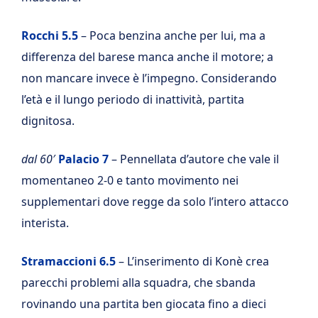
Rocchi 5.5
– Poca benzina anche per lui, ma a
differenza del barese manca anche il motore; a
non mancare invece è l’impegno. Considerando
l’età e il lungo periodo di inattività, partita
dignitosa.
dal 60′
Palacio 7
– Pennellata d’autore che vale il
momentaneo 2-0 e tanto movimento nei
supplementari dove regge da solo l’intero attacco
interista.
Stramaccioni 6.5
– L’inserimento di Konè crea
parecchi problemi alla squadra, che sbanda
rovinando una partita ben giocata fino a dieci