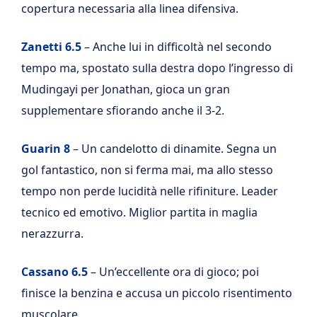
copertura necessaria alla linea difensiva.
Zanetti 6.5
– Anche lui in difficoltà nel secondo
tempo ma, spostato sulla destra dopo l’ingresso di
Mudingayi per Jonathan, gioca un gran
supplementare sfiorando anche il 3-2.
Guarin 8
– Un candelotto di dinamite. Segna un
gol fantastico, non si ferma mai, ma allo stesso
tempo non perde lucidità nelle rifiniture. Leader
tecnico ed emotivo. Miglior partita in maglia
nerazzurra.
Cassano 6.5
– Un’eccellente ora di gioco; poi
finisce la benzina e accusa un piccolo risentimento
muscolare.