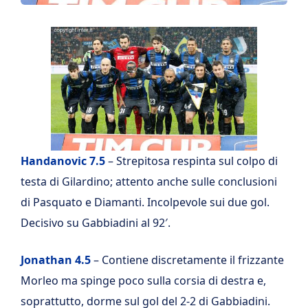
Handanovic 7.5
– Strepitosa respinta sul colpo di
testa di Gilardino; attento anche sulle conclusioni
di Pasquato e Diamanti. Incolpevole sui due gol.
Decisivo su Gabbiadini al 92′.
Jonathan 4.5
– Contiene discretamente il frizzante
Morleo ma spinge poco sulla corsia di destra e,
soprattutto, dorme sul gol del 2-2 di Gabbiadini.