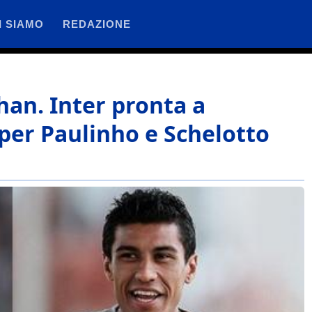
I SIAMO
REDAZIONE
han. Inter pronta a
 per Paulinho e Schelotto