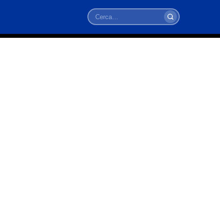
Cerca