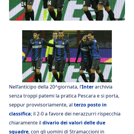
Nell’anticipo della 20^giornata, l’
Inter
archivia
senza troppi patemi la pratica Pescara e si porta,
seppur provvisoriamente, al
terzo posto in
classifica
; il 2-0 a favore dei nerazzurri rispecchia
chiaramente il
divario dei valori delle due
squadre
, con gli uomini di Stramaccioni in