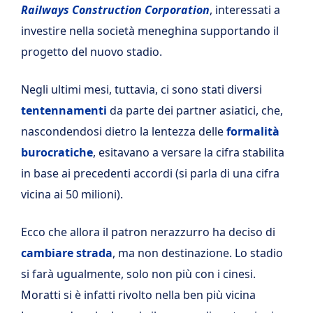
Railways Construction Corporation
, interessati a
investire nella società meneghina supportando il
progetto del nuovo stadio.
Negli ultimi mesi, tuttavia, ci sono stati diversi
tentennamenti
da parte dei partner asiatici, che,
nascondendosi dietro la lentezza delle
formalità
burocratiche
, esitavano a versare la cifra stabilita
in base ai precedenti accordi (si parla di una cifra
vicina ai 50 milioni).
Ecco che allora il patron nerazzurro ha deciso di
cambiare strada
, ma non destinazione. Lo stadio
si farà ugualmente, solo non più con i cinesi.
Moratti si è infatti rivolto nella ben più vicina