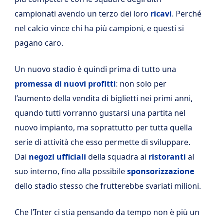
campionati avendo un terzo dei loro
ricavi
. Perché
nel calcio vince chi ha più campioni, e questi si
pagano caro.
Un nuovo stadio è quindi prima di tutto una
promessa di nuovi profitti
: non solo per
l’aumento della vendita di biglietti nei primi anni,
quando tutti vorranno gustarsi una partita nel
nuovo impianto, ma soprattutto per tutta quella
serie di attività che esso permette di sviluppare.
Dai
negozi ufficiali
della squadra ai
ristoranti
al
suo interno, fino alla possibile
sponsorizzazione
dello stadio stesso che frutterebbe svariati milioni.
Che l’Inter ci stia pensando da tempo non è più un