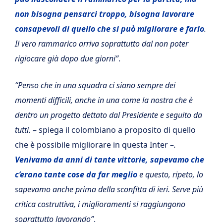
non bisogna pensarci troppo, bisogna lavorare
consapevoli di quello che si può migliorare e farlo
.
Il vero rammarico arriva soprattutto dal non poter
rigiocare già dopo due giorni”
.
“Penso che in una squadra ci siano sempre dei
momenti difficili, anche in una come la nostra che è
dentro un progetto dettato dal Presidente e seguito da
tutti.
– spiega il colombiano a proposito di quello
che è possibile migliorare in questa Inter –
.
Venivamo da anni di tante vittorie, sapevamo che
c’erano tante cose da far meglio
e questo, ripeto, lo
sapevamo anche prima della sconfitta di ieri. Serve più
critica costruttiva, i miglioramenti si raggiungono
soprattutto lavorando”
.