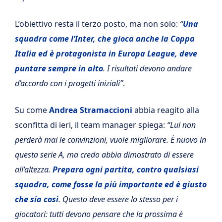
L’obiettivo resta il terzo posto, ma non solo:
“
Una
squadra come l’Inter, che gioca anche la Coppa
Italia ed è protagonista in Europa League, deve
puntare sempre in alto
. I risultati devono andare
d’accordo con i progetti iniziali”
.
Su come
Andrea Stramaccioni
abbia reagito alla
sconfitta di ieri, il team manager spiega:
“Lui non
perderà mai le convinzioni, vuole migliorare. È nuovo in
questa serie A, ma credo abbia dimostrato di essere
all’altezza.
Prepara ogni partita, contro qualsiasi
squadra, come fosse la più importante ed è giusto
che sia così
. Questo deve essere lo stesso per i
giocatori: tutti devono pensare che la prossima è