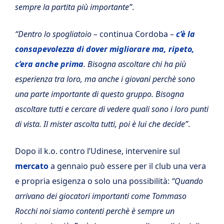
sempre la partita più importante”
.
“Dentro lo spogliatoio
– continua Cordoba –
c’è la
consapevolezza di dover migliorare ma, ripeto,
c’era anche prima
. Bisogna ascoltare chi ha più
esperienza tra loro, ma anche i giovani perchè sono
una parte importante di questo gruppo. Bisogna
ascoltare tutti e cercare di vedere quali sono i loro punti
di vista. Il mister ascolta tutti, poi è lui che decide”
.
Dopo il k.o. contro l’Udinese, intervenire sul
mercato
a gennaio può essere per il club una vera
e propria esigenza o solo una possibilità:
“Quando
arrivano dei giocatori importanti come Tommaso
Rocchi noi siamo contenti perchè è sempre un