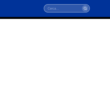
Cerca