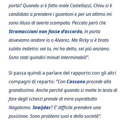
porta? Quando si è fatto male Castellazzi, Chivu si è
candidato a prendere i guantoni e per un attimo mi
sono illuso di averla scampata. Peccato però che
Stramaccioni non fosse d’accordo
, in porta
dovevamo andare io o Alvarez. Ma Ricky si è tirato
subito indietro: vai tu, mi ha detto, sei più anziano.
Sono stati quindici minuti interminabili”.
Si passa quindi a parlare del rapporto con gli altri
compagni di reparto:
“Con
Cassano
procede alla
grandissima. Anche perché quando si mette in testa di
fare degli scherzi prende di mira soprattutto
Nagatomo.
Sneijder
? E’ difficile prendere una
posizione. Sono problemi suoi e della società”.