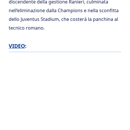
discendente della gestione Ranieri, culminata
nell’eliminazione dalla Champions e nella sconfitta
dello Juventus Stadium, che costerà la panchina al
tecnico romano.
VIDEO
: