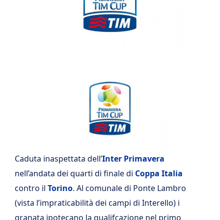
Caduta inaspettata dell’
Inter
Primavera
nell’andata dei quarti di finale di
Coppa Italia
contro il
Torino
. Al comunale di Ponte Lambro
(vista l’impraticabilità dei campi di Interello) i
granata ipotecano la qualifcazione nel primo