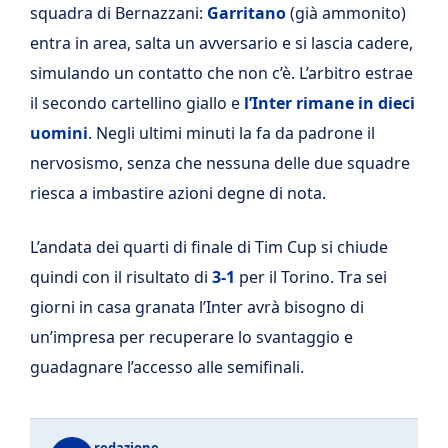
squadra di Bernazzani:
Garritano
(già ammonito)
entra in area, salta un avversario e si lascia cadere,
simulando un contatto che non c’è. L’arbitro estrae
il secondo cartellino giallo e
l’Inter rimane in dieci
uomini
. Negli ultimi minuti la fa da padrone il
nervosismo, senza che nessuna delle due squadre
riesca a imbastire azioni degne di nota.
L’andata dei quarti di finale di Tim Cup si chiude
quindi con il risultato di
3-1
per il Torino. Tra sei
giorni in casa granata l’Inter avrà bisogno di
un’impresa per recuperare lo svantaggio e
guadagnare l’accesso alle semifinali.