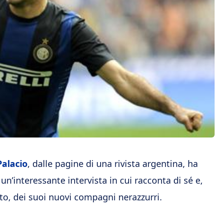
Palacio
, dalle pagine di una rivista argentina, ha
 un’interessante intervista in cui racconta di sé e,
to, dei suoi nuovi compagni nerazzurri.