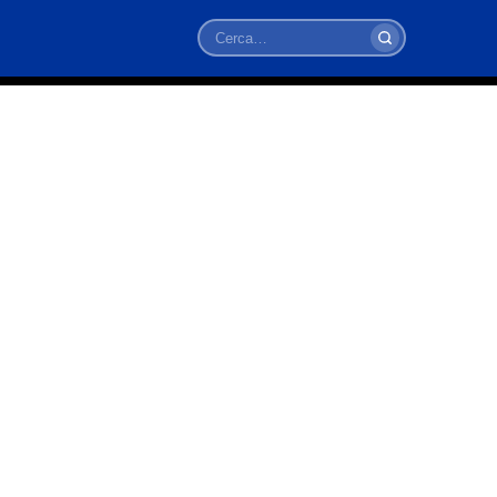
Cerca