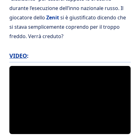
durante l’esecuzione dell’inno nazionale russo. Il
giocatore dello
Zenit
si è giustificato dicendo che
si stava semplicemente coprendo per il troppo
freddo. Verrà creduto?
VIDEO
: