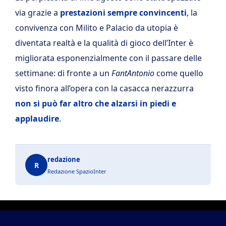
via grazie a
prestazioni sempre convincenti
, la
convivenza con Milito e Palacio da utopia è
diventata realtà e la qualità di gioco dell’Inter è
migliorata esponenzialmente con il passare delle
settimane: di fronte a un
FantAntonio
come quello
visto finora all’opera con la casacca nerazzurra
non si può far altro che alzarsi in piedi e
applaudire
.
redazione
R
Redazione SpazioInter