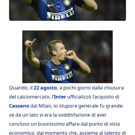
Quando, il
22 agosto
, a pochi giorni dalla chiusura
del calciomercato, l’
Inter
ufficializzò l’acquisto di
Cassano
dal Milan, lo stupore generale fu grande:
se da un lato vi era la soddisfazione di aver
concluso un buonissimo affare dal punto di vista
economico, dal momento che, assieme al talento di