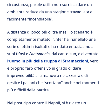
circostanza, parole utili a non surriscaldare un
ambiente reduce da una stagione travagliata e
facilmente “incendiabile”.
A distanza di poco più di tre mesi, lo scenario è
completamente mutato: l’Inter ha inanellato una
serie di ottimi risultati e ha ridato entusiasmo ai
suoi tifosi e
FantAntonio
, dal canto suo, è diventato
l’uomo in più della truppa di Stramaccioni
, vero
e proprio faro offensivo in grado di dare
imprevedibilità alla manovra nerazzurra e di
gestire i palloni che “scottano” anche nei momenti
più difficili della partita.
Nel posticipo contro il Napoli, si è rivisto un