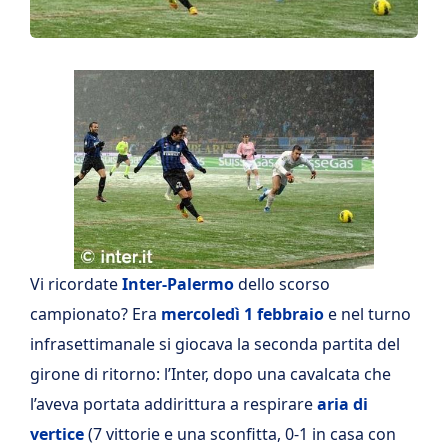
Vi ricordate
Inter-Palermo
dello scorso
campionato? Era
mercoledì
1 febbraio
e nel turno
infrasettimanale si giocava la seconda partita del
girone di ritorno: l’Inter, dopo una cavalcata che
l’aveva portata addirittura a respirare
aria di
vertice
(7 vittorie e una sconfitta, 0-1 in casa con