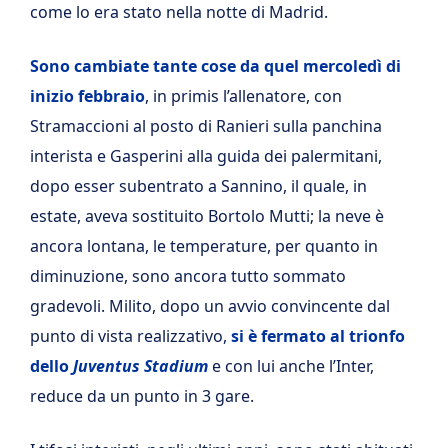
come lo era stato nella notte di Madrid.
Sono cambiate tante cose da quel mercoledì di
inizio febbraio
, in primis l’allenatore, con
Stramaccioni al posto di Ranieri sulla panchina
interista e Gasperini alla guida dei palermitani,
dopo esser subentrato a Sannino, il quale, in
estate, aveva sostituito Bortolo Mutti; la neve è
ancora lontana, le temperature, per quanto in
diminuzione, sono ancora tutto sommato
gradevoli. Milito, dopo un avvio convincente dal
punto di vista realizzativo,
si è fermato al trionfo
dello
Juventus Stadium
e con lui anche l’Inter,
reduce da un punto in 3 gare.