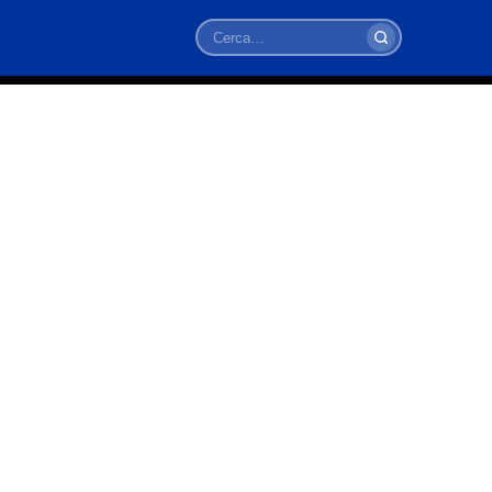
Cerca