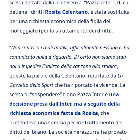
scelta dettata dalla preferenza. “Pazza Inter”, di cui
detiene i diritti
Rosita Celentano
, è stata sostituita
per una richiesta economica della figlia del
molleggiato (per lo sfruttamento dei diritti).
“
Non conosco i reali motivi, ufficialmente nessuno ci ha
comunicato nulla a riguardo. Di certo non siamo stati
noi a impedire l’utilizzo della canzone allo stadio”
,
queste la parole della Celentano, riportate da
La
Gazzetta dello Sport
che ha riportato la vicenda. La
scelta di “sospendere” l’inno Pazza Inter è
una
decisione presa dall’Inter, ma a seguito della
richiesta economica fatta da Rosita
, che
pretendeva una somma per lo sfruttamento dei
diritti del brano. La società nerazzurra ha provato