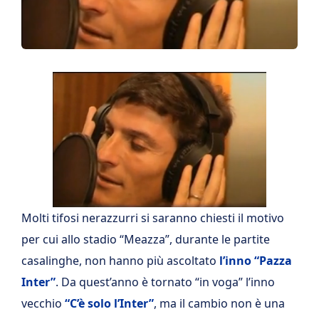
Molti tifosi nerazzurri si saranno chiesti il motivo
per cui allo stadio “Meazza”, durante le partite
casalinghe, non hanno più ascoltato
l’inno “Pazza
Inter”
. Da quest’anno è tornato “in voga” l’inno
vecchio
“C’è solo l’Inter”
, ma il cambio non è una