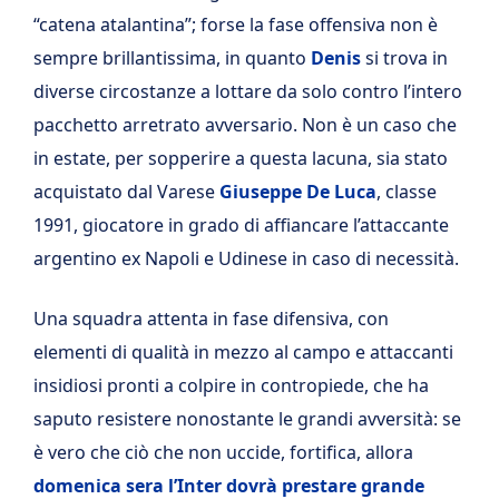
“catena atalantina”; forse la fase offensiva non è
sempre brillantissima, in quanto
Denis
si trova in
diverse circostanze a lottare da solo contro l’intero
pacchetto arretrato avversario. Non è un caso che
in estate, per sopperire a questa lacuna, sia stato
acquistato dal Varese
Giuseppe De Luca
, classe
1991, giocatore in grado di affiancare l’attaccante
argentino ex Napoli e Udinese in caso di necessità.
Una squadra attenta in fase difensiva, con
elementi di qualità in mezzo al campo e attaccanti
insidiosi pronti a colpire in contropiede, che ha
saputo resistere nonostante le grandi avversità: se
è vero che ciò che non uccide, fortifica, allora
domenica sera l’Inter dovrà prestare grande