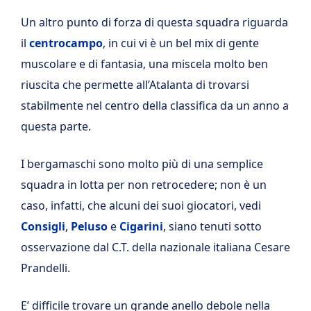
Un altro punto di forza di questa squadra riguarda
il
centrocampo
, in cui vi è un bel mix di gente
muscolare e di fantasia, una miscela molto ben
riuscita che permette all’Atalanta di trovarsi
stabilmente nel centro della classifica da un anno a
questa parte.
I bergamaschi sono molto più di una semplice
squadra in lotta per non retrocedere; non è un
caso, infatti, che alcuni dei suoi giocatori, vedi
Consigli
,
Peluso
e
Cigarini
, siano tenuti sotto
osservazione dal C.T. della nazionale italiana Cesare
Prandelli.
E’ difficile trovare un grande anello debole nella