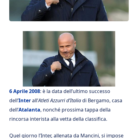
6 Aprile 2008
: è la data dell’ultimo successo
dell’
Inter
all’
Atleti Azzurri d’Italia
di Bergamo, casa
dell’
Atalanta
, nonché prossima tappa della
rincorsa interista alla vetta della classifica.
Quel giorno l’Inter, allenata da Mancini, si impose