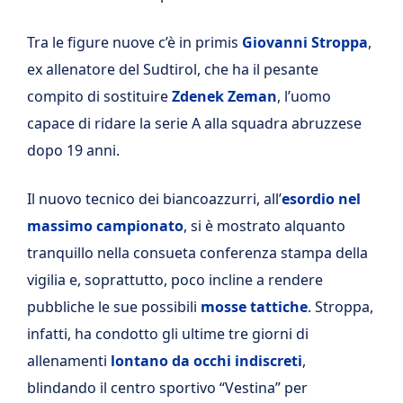
Tra le figure nuove c’è in primis
Giovanni Stroppa
,
ex allenatore del Sudtirol, che ha il pesante
compito di sostituire
Zdenek Zeman
, l’uomo
capace di ridare la serie A alla squadra abruzzese
dopo 19 anni.
Il nuovo tecnico dei biancoazzurri, all’
esordio nel
massimo campionato
, si è mostrato alquanto
tranquillo nella consueta conferenza stampa della
vigilia e, soprattutto, poco incline a rendere
pubbliche le sue possibili
mosse tattiche
. Stroppa,
infatti, ha condotto gli ultime tre giorni di
allenamenti
lontano da occhi indiscreti
,
blindando il centro sportivo “Vestina” per