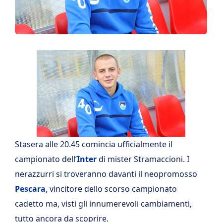
Stasera alle 20.45 comincia ufficialmente il
campionato dell’
Inter
di mister Stramaccioni. I
nerazzurri si troveranno davanti il neopromosso
Pescara
, vincitore dello scorso campionato
cadetto ma, visti gli innumerevoli cambiamenti,
tutto ancora da scoprire.