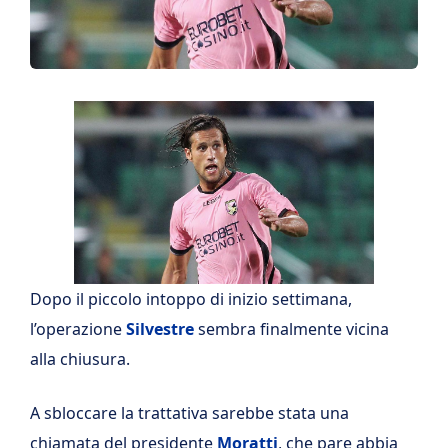
Dopo il piccolo intoppo di inizio settimana,
l’operazione
Silvestre
sembra finalmente vicina
alla chiusura.
A sbloccare la trattativa sarebbe stata una
chiamata del presidente
Moratti
, che pare abbia