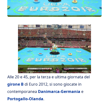
Alle 20 e 45, per la terza e ultima giornata del
girone B
di Euro 2012, si sono giocate in
contemporanea
Danimarca-Germania
e
Portogallo-Olanda
.