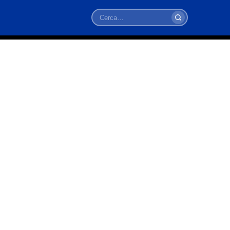
Cerca