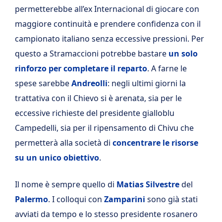
permetterebbe all’ex Internacional di giocare con
maggiore continuità e prendere confidenza con il
campionato italiano senza eccessive pressioni. Per
questo a Stramaccioni potrebbe bastare
un solo
rinforzo per completare il reparto
. A farne le
spese sarebbe
Andreolli
: negli ultimi giorni la
trattativa con il Chievo si è arenata, sia per le
eccessive richieste del presidente gialloblu
Campedelli, sia per il ripensamento di Chivu che
permetterà alla società di
concentrare le risorse
su un unico obiettivo
.
Il nome è sempre quello di
Matias Silvestre
del
Palermo
. I colloqui con
Zamparini
sono già stati
avviati da tempo e lo stesso presidente rosanero