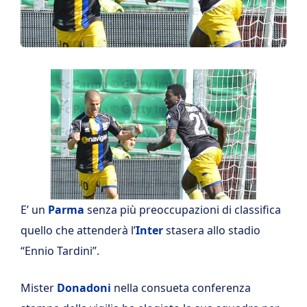
E’ un
Parma
senza più preoccupazioni di classifica
quello che attenderà l’
Inter
stasera allo stadio
“Ennio Tardini”.
Mister
Donadoni
nella consueta conferenza