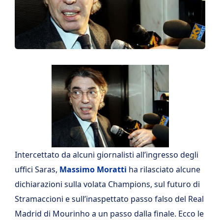
Intercettato da alcuni giornalisti all’ingresso degli
uffici Saras,
Massimo Moratti
ha rilasciato alcune
dichiarazioni sulla volata Champions, sul futuro di
Stramaccioni e sull’inaspettato passo falso del Real
Madrid di Mourinho a un passo dalla finale. Ecco le