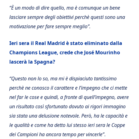
“È un modo di dire quello, ma è comunque un bene
lasciare sempre degli obiettivi perchè questi sono una
motivazione per fare sempre meglio”.
Ieri sera il Real Madrid è stato eliminato dalla
Champions League, crede che José Mourinho
lascerà la Spagna?
“Questo non lo so, ma mi è dispiaciuto tantissimo
perchè ne conosco il carattere e l’impegno che ci mette
nel far le cose e quindi, a fronte di quell’impegno, avere
un risultato così sfortunato dovuto ai rigori immagino
sia stata una delusione notevole. Però, ha le capacità e
le qualità e come ha detto lui stesso ieri sera le Coppe
dei Campioni ha ancora tempo per vincerle”
.