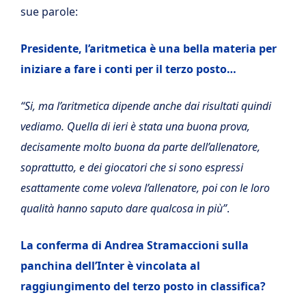
sue parole:
Presidente, l’aritmetica è una bella materia per
iniziare a fare i conti per il terzo posto…
“Si, ma l’aritmetica dipende anche dai risultati quindi
vediamo. Quella di ieri è stata una buona prova,
decisamente molto buona da parte dell’allenatore,
soprattutto, e dei giocatori che si sono espressi
esattamente come voleva l’allenatore, poi con le loro
qualità hanno saputo dare qualcosa in più”
.
La conferma di Andrea Stramaccioni sulla
panchina dell’Inter è vincolata al
raggiungimento del terzo posto in classifica?