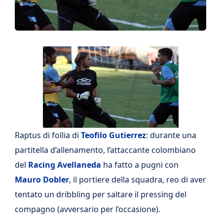
Raptus di follia di
Teofilo Gutierrez
: durante una
partitella d’allenamento, l’attaccante colombiano
del
Racing Avellaneda
ha fatto a pugni con
Mauro Dobler
, il portiere della squadra, reo di aver
tentato un dribbling per saltare il pressing del
compagno (avversario per l’occasione).