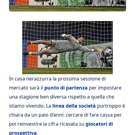
In casa nerazzurra la prossima sessione di
mercato sarà il
punto di partenza
per impostare
una stagione ben diversa rispetto a quella che
stiamo vivendo. La
linea della società
purtroppo è
chiara da un paio d’anni: cercare di fare cassa per
poi reinvestire la cifra ricavata su
giocatori di
prospettiva
.