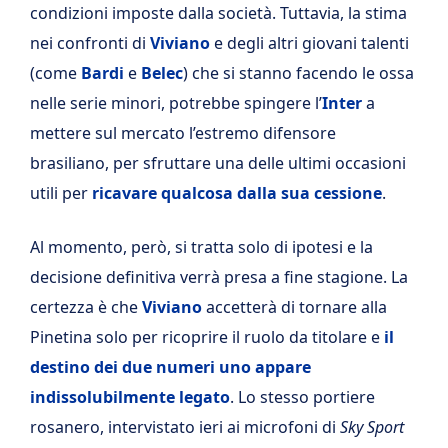
condizioni imposte dalla società. Tuttavia, la stima
nei confronti di
Viviano
e degli altri giovani talenti
(come
Bardi
e
Belec
) che si stanno facendo le ossa
nelle serie minori, potrebbe spingere l’
Inter
a
mettere sul mercato l’estremo difensore
brasiliano, per sfruttare una delle ultimi occasioni
utili per
ricavare qualcosa dalla sua cessione
.
Al momento, però, si tratta solo di ipotesi e la
decisione definitiva verrà presa a fine stagione. La
certezza è che
Viviano
accetterà di tornare alla
Pinetina solo per ricoprire il ruolo da titolare e
il
destino dei due numeri uno appare
indissolubilmente legato
. Lo stesso portiere
rosanero, intervistato ieri ai microfoni di
Sky Sport