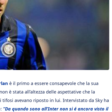
rlan
è il primo a essere consapevole che la sua
on è stata all’altezza delle aspettative che la
i tifosi avevano riposto in lui. Intervistato da Sky ha
o:
“Da quando sono all’Inter non si é ancora visto il