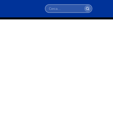
Cerca