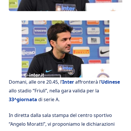
Domani, alle ore 20.45, l’
Inter
affronterà l’
Udinese
allo stadio “Friuli”, nella gara valida per la
33^giornata
di serie A.
In diretta dalla sala stampa del centro sportivo
“Angelo Moratti”, vi proponiamo le dichiarazioni