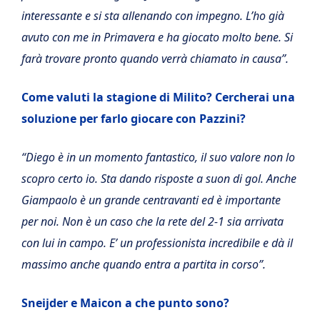
interessante e si sta allenando con impegno. L’ho già
avuto con me in Primavera e ha giocato molto bene. Si
farà trovare pronto quando verrà chiamato in causa”.
Come valuti la stagione di Milito? Cercherai una
soluzione per farlo giocare con Pazzini?
“Diego è in un momento fantastico, il suo valore non lo
scopro certo io. Sta dando risposte a suon di gol. Anche
Giampaolo è un grande centravanti ed è importante
per noi. Non è un caso che la rete del 2-1 sia arrivata
con lui in campo. E’ un professionista incredibile e dà il
massimo anche quando entra a partita in corso”.
Sneijder e Maicon a che punto sono?