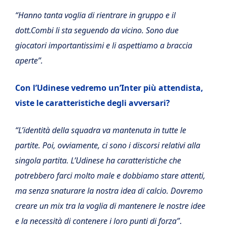
“Hanno tanta voglia di rientrare in gruppo e il
dott.Combi li sta seguendo da vicino. Sono due
giocatori importantissimi e li aspettiamo a braccia
aperte”.
Con l’Udinese vedremo un’Inter più attendista,
viste le caratteristiche degli avversari?
“L’identità della squadra va mantenuta in tutte le
partite. Poi, ovviamente, ci sono i discorsi relativi alla
singola partita. L’Udinese ha caratteristiche che
potrebbero farci molto male e dobbiamo stare attenti,
ma senza snaturare la nostra idea di calcio. Dovremo
creare un mix tra la voglia di mantenere le nostre idee
e la necessità di contenere i loro punti di forza”
.