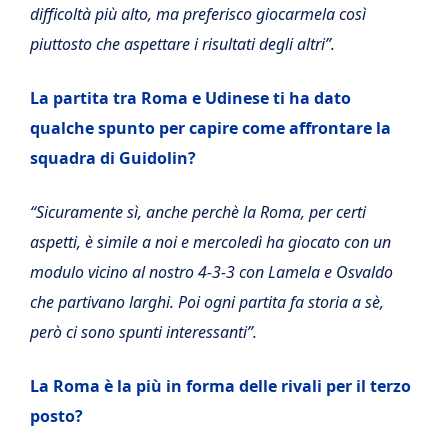
difficoltà più alto, ma preferisco giocarmela così
piuttosto che aspettare i risultati degli altri”.
La partita tra Roma e Udinese ti ha dato
qualche spunto per capire come affrontare la
squadra di Guidolin?
“Sicuramente sì, anche perchè la Roma, per certi
aspetti, è simile a noi e mercoledì ha giocato con un
modulo vicino al nostro 4-3-3 con Lamela e Osvaldo
che partivano larghi. Poi ogni partita fa storia a sè,
però ci sono spunti interessanti”.
La Roma è la più in forma delle rivali per il terzo
posto?