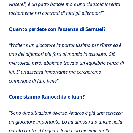
vincere!’, è un patto banale ma è una clausola inserita
tacitamente nei contratti di tutti gli allenatori”
.
Quanto perdete con l’assenza di Samuel?
“Walter è un giocatore importantissimo per l’Inter ed è
uno dei difensori più forti al mondo in assoluto. Già
mercoledì, però, abbiamo trovato un equilibrio senza di
lui. E’ un’assenza importante ma cercheremo
comunque di fare bene”
.
Come stanno Ranocchia e Juan?
“Sono due situazioni diverse. Andrea è già una certezza,
un giocatore importante. Lo ha dimostrato anche nella
partita contro il Cagliari. Juan è un giovane molto