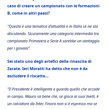
caso di creare un campionato con le formazioni
B, come in altri paesi?
“Questa è una tematica d’attualità e in Italia se ne sta
discutendo. Sicuramente una categoria intermedia tra
campionato Primavera e Serie A sarebbe un vantaggio
per i giovani”.
Sei stato uno degli artefici della rinascita di
Zarate. Ieri Moratti ha detto che non è da
escludere il riscatto…
“Il Presidente è intelligente e guarda quello che accade
in campo. Mauro sa bene che, se gioca ai suoi livelli, è
un calciatore da Inter. Finora non si è espresso ma se