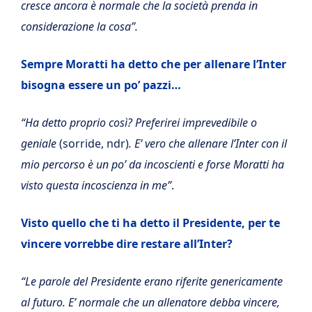
cresce ancora è normale che la società prenda in
considerazione la cosa”.
Sempre Moratti ha detto che per allenare l’Inter
bisogna essere un po’ pazzi…
“Ha detto proprio così? Preferirei imprevedibile
o
geniale
(sorride, ndr)
. E’ vero che allenare l’Inter con il
mio percorso è un po’ da incoscienti e forse Moratti ha
visto questa incoscienza in me”
.
Visto quello che ti ha detto il Presidente, per te
vincere vorrebbe dire restare all’Inter?
“Le parole del Presidente erano riferite genericamente
al futuro. E’ normale che un allenatore debba vincere,