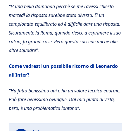
“E’ una bella domanda perchè se me l’avessi chiesto
martedì la risposta sarebbe stata diversa. E’ un
campionato equilibrato ed è difficile dare una risposta.
Sicuramente la Roma, quando riesce a esprimere il suo
calcio, fa grandi cose. Però questo succede anche alle
altre squadre”.
Come vedresti un possibile ritorno di Leonardo
all’Inter?
“Ha fatto benissimo qui e ha un valore tecnico enorme.
Può fare benissimo ovunque. Dal mio punto di vista,
però, è una problematica lontana”.