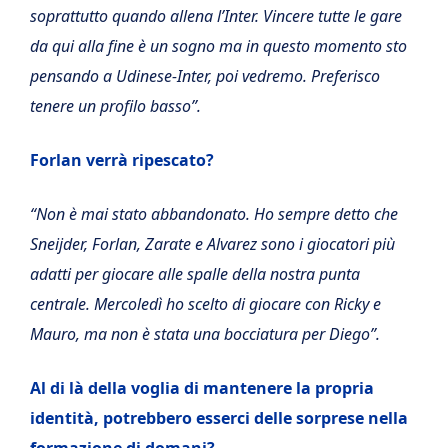
soprattutto quando allena l’Inter. Vincere tutte le gare
da qui alla fine è un sogno ma in questo momento sto
pensando a Udinese-Inter, poi vedremo. Preferisco
tenere un profilo basso”.
Forlan verrà ripescato?
“Non è mai stato abbandonato. Ho sempre detto che
Sneijder, Forlan, Zarate e Alvarez sono i giocatori più
adatti per giocare alle spalle della nostra punta
centrale. Mercoledì ho scelto di giocare con Ricky e
Mauro, ma non è stata una bocciatura per Diego”.
Al di là della voglia di mantenere la propria
identità, potrebbero esserci delle sorprese nella