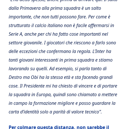
dalla Primavera alla prima squadra è un salto
importante, che non tutti possono fare. Per come è
strutturato il calcio italiano non è facile affermarsi in
Serie A, anche per chi ha fatto cose importanti nel
settore giovanile. I giocatori che riescono a farlo sono
delle eccezioni che confermano la regola. L’Inter ha
tanti giovani interessanti in prima squadra e stiamo
lavorando su quelli. Ad esempio, si parla tanto di
Destro ma Obi ha la stessa età e sta facendo grandi
cose. Il Presidente mi ha chiesto di vincere e di portare
la squadra in Europa, quindi sono chiamato a mettere
in campo la formazione migliore e posso guardare la
carta d’identità solo a parità di valore tecnico”.
Per colmare questa distanza, non sarebbe il