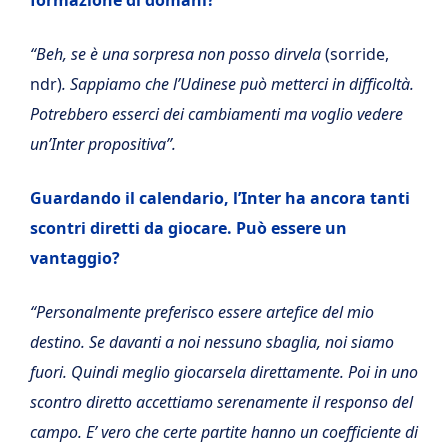
formazione di domani?
“Beh, se è una sorpresa non posso dirvela
(sorride,
ndr)
. Sappiamo che l’Udinese può metterci in difficoltà.
Potrebbero esserci dei cambiamenti ma voglio vedere
un’Inter propositiva”.
Guardando il calendario, l’Inter ha ancora tanti
scontri diretti da giocare. Può essere un
vantaggio?
“Personalmente preferisco essere artefice del mio
destino. Se davanti a noi nessuno sbaglia, noi siamo
fuori. Quindi meglio giocarsela direttamente. Poi in uno
scontro diretto accettiamo serenamente il responso del
campo. E’ vero che certe partite hanno un coefficiente di