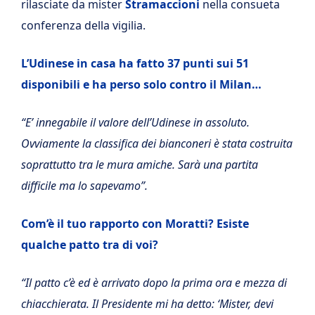
rilasciate da mister
Stramaccioni
nella consueta
conferenza della vigilia.
L’Udinese in casa ha fatto 37 punti sui 51
disponibili e ha perso solo contro il Milan…
“E’ innegabile il valore dell’Udinese in assoluto.
Ovviamente la classifica dei bianconeri è stata costruita
soprattutto tra le mura amiche. Sarà una partita
difficile ma lo sapevamo”.
Com’è il tuo rapporto con Moratti? Esiste
qualche patto tra di voi?
“Il patto c’è ed è arrivato dopo la prima ora e mezza di
chiacchierata. Il Presidente mi ha detto: ‘Mister, devi