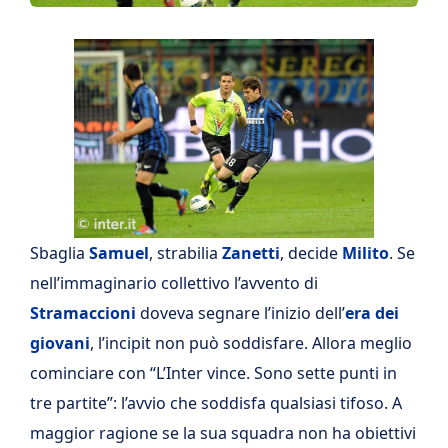
Sbaglia
Samuel
, strabilia
Zanetti
, decide
Milito
. Se
nell’immaginario collettivo l’avvento di
Stramaccioni
doveva segnare l’inizio dell’
era dei
giovani
, l’incipit non può soddisfare. Allora meglio
cominciare con “L’Inter vince. Sono sette punti in
tre partite”: l’avvio che soddisfa qualsiasi tifoso. A
maggior ragione se la sua squadra non ha obiettivi