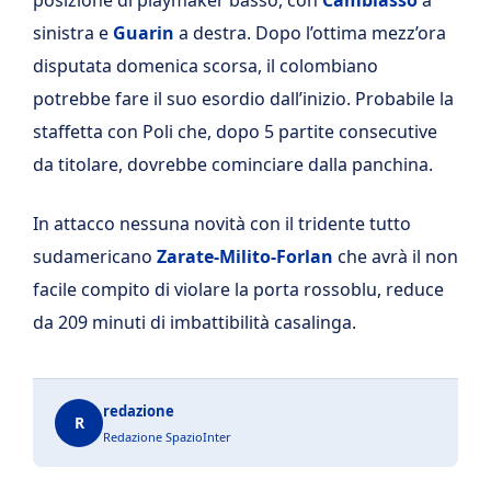
sinistra e
Guarin
a destra. Dopo l’ottima mezz’ora
disputata domenica scorsa, il colombiano
potrebbe fare il suo esordio dall’inizio. Probabile la
staffetta con Poli che, dopo 5 partite consecutive
da titolare, dovrebbe cominciare dalla panchina.
In attacco nessuna novità con il tridente tutto
sudamericano
Zarate
-Milito-Forlan
che avrà il non
facile compito di violare la porta rossoblu, reduce
da 209 minuti di imbattibilità casalinga.
redazione
R
Redazione SpazioInter