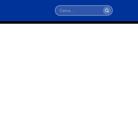
Cerca