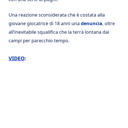
Una reazione sconsiderata che è costata alla
giovane giocatrice di 18 anni una
denuncia
, oltre
all’inevitabile squalifica che la terrà lontana dai
campi per parecchio tempo.
VIDEO
: