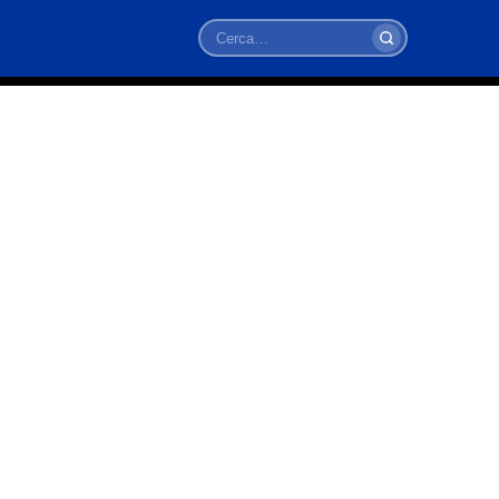
Cerca