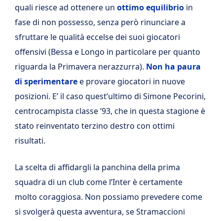
quali riesce ad ottenere un
ottimo equilibrio
in
fase di non possesso, senza però rinunciare a
sfruttare le qualità eccelse dei suoi giocatori
offensivi (Bessa e Longo in particolare per quanto
riguarda la Primavera nerazzurra).
Non ha paura
di sperimentare
e provare giocatori in nuove
posizioni. E’ il caso quest’ultimo di Simone Pecorini,
centrocampista classe ’93, che in questa stagione è
stato reinventato terzino destro con ottimi
risultati.
La scelta di affidargli la panchina della prima
squadra di un club come l’Inter è certamente
molto coraggiosa. Non possiamo prevedere come
si svolgerà questa avventura, se Stramaccioni