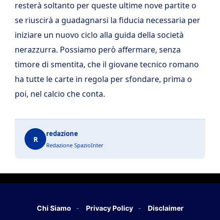
resterà soltanto per queste ultime nove partite o
se riuscirà a guadagnarsi la fiducia necessaria per
iniziare un nuovo ciclo alla guida della società
nerazzurra. Possiamo però affermare, senza
timore di smentita, che il giovane tecnico romano
ha tutte le carte in regola per sfondare, prima o
poi, nel calcio che conta.
redazione
R
Redazione SpazioInter
Chi Siamo
Privacy Policy
Disclaimer