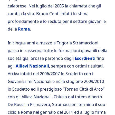
calabrese. Nel luglio del 2005 la chiamata che gli
cambia la vita. Bruno Conti infatti lo stima
profondamente e lo recluta per il settore giovanile
della
Roma
.
In cinque anni e mezzo a Trigoria Stramaccioni
passa in rassegna tutte le formazioni giovanili della
società giallorossa partendo dagli
Esordienti
fino
agli
Allievi Nazionali
, sempre con ottimi risultati.
Arriva infatti nel 2006/2007 lo Scudetto con i
Giovanissimi Nazionali e nella stagione 2009/2010
lo Scudetto ed il prestigioso “Torneo Città di Arco”
con gli Allievi Nazionali. Chiuso dal totem Alberto
De Rossi in Primavera, Stramaccioni termina il suo
ciclo a Roma nel gennaio del 2011 ed a luglio firma