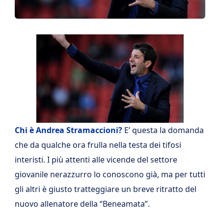
Chi è Andrea Stramaccioni?
E’ questa la domanda
che da qualche ora frulla nella testa dei tifosi
interisti. I più attenti alle vicende del settore
giovanile nerazzurro lo conoscono già, ma per tutti
gli altri è giusto tratteggiare un breve ritratto del
nuovo allenatore della “Beneamata”.