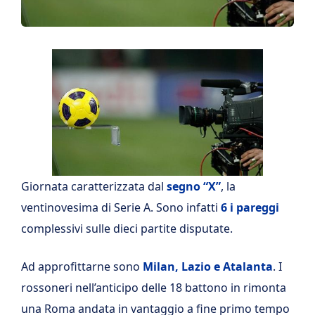
Giornata caratterizzata dal
segno “X”
, la
ventinovesima di Serie A. Sono infatti
6 i pareggi
complessivi sulle dieci partite disputate.
Ad approfittarne sono
Milan, Lazio e Atalanta
. I
rossoneri nell’anticipo delle 18 battono in rimonta
una Roma andata in vantaggio a fine primo tempo