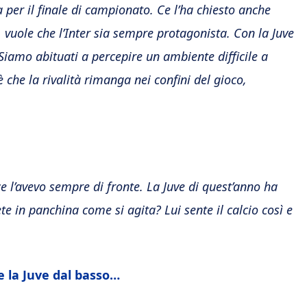
 per il finale di campionato. Ce l’ha chiesto anche
vuole che l’Inter sia sempre protagonista. Con la Juve
. Siamo abituati a percepire un ambiente difficile a
che la rivalità rimanga nei confini del gioco,
e l’avevo sempre di fronte. La Juve di quest’anno ha
e in panchina come si agita? Lui sente il calcio così e
 la Juve dal basso…