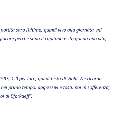
artita sarà l’ultima, quindi vivo alla giornata, mi
iocare perché sono il capitano e sto qui da una vita,
995, 1-0 per loro, gol di testa di Vialli. Ne ricordo
nel primo tempo, aggressivi e tosti, noi in sofferenza,
ol di Djorkaeff”.