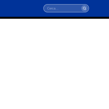
Cerca