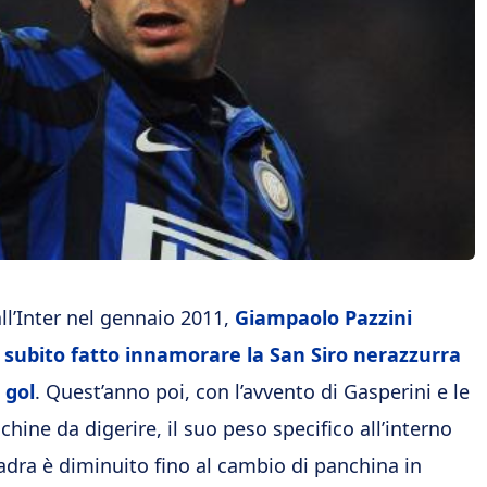
all’Inter nel gennaio 2011,
Giampaolo Pazzini
 subito fatto innamorare la San Siro nerazzurra
 gol
. Quest’anno poi, con l’avvento di Gasperini e le
chine da digerire, il suo peso specifico all’interno
adra è diminuito fino al cambio di panchina in