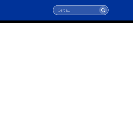
Cerca