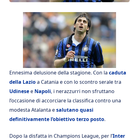
Ennesima delusione della stagione. Con la
caduta
della Lazio
a Catania e con lo scontro serale tra
Udinese
e
Napoli
, i nerazzurri non sfruttano
l’occasione di accorciare la classifica contro una
modesta Atalanta e
salutano quasi
definitivamente l’obiettivo terzo posto
.
Dopo la disfatta in Champions League, per l’
Inter