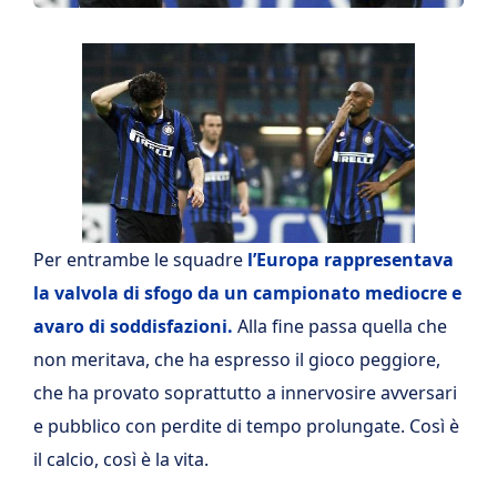
Per entrambe le squadre
l’Europa rappresentava
la valvola di sfogo da un campionato mediocre e
avaro di soddisfazioni.
Alla fine passa quella che
non meritava, che ha espresso il gioco peggiore,
che ha provato soprattutto a innervosire avversari
e pubblico con perdite di tempo prolungate. Così è
il calcio, così è la vita.