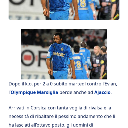
Dopo il k.o. per 2 a 0 subito martedì contro l’Evian,
l’
Olympique Marsiglia
perde anche ad
Ajaccio
.
Arrivati in Corsica con tanta voglia di rivalsa e la
necessità di ribaltare il pessimo andamento che li
ha lasciati all’ottavo posto, gli uomini di