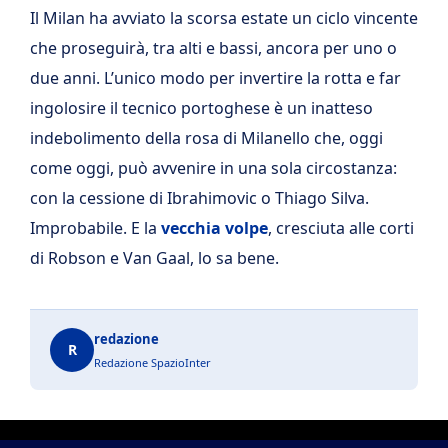
Il Milan ha avviato la scorsa estate un ciclo vincente
che proseguirà, tra alti e bassi, ancora per uno o
due anni. L’unico modo per invertire la rotta e far
ingolosire il tecnico portoghese è un inatteso
indebolimento della rosa di Milanello che, oggi
come oggi, può avvenire in una sola circostanza:
con la cessione di Ibrahimovic o Thiago Silva.
Improbabile. E la
vecchia volpe
, cresciuta alle corti
di Robson e Van Gaal, lo sa bene.
redazione
R
Redazione SpazioInter