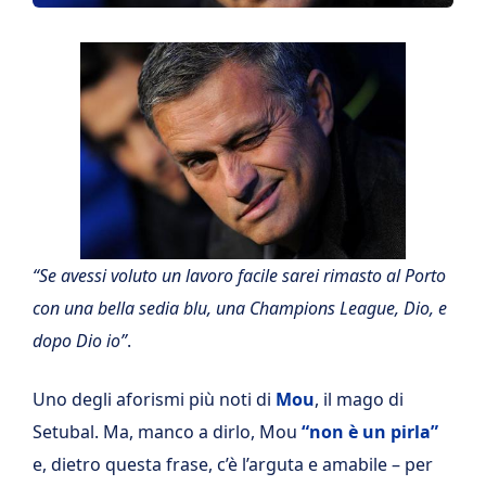
“Se avessi voluto un lavoro facile sarei rimasto al Porto
con una bella sedia blu, una Champions League, Dio, e
dopo Dio io”
.
Uno degli aforismi più noti di
Mou
, il mago di
Setubal. Ma, manco a dirlo, Mou
“non è un pirla”
e, dietro questa frase, c’è l’arguta e amabile – per