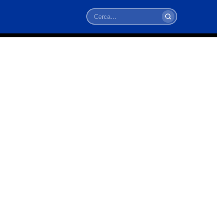
Cerca