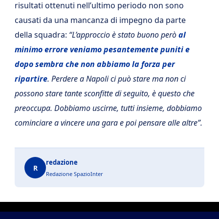
risultati ottenuti nell’ultimo periodo non sono
causati da una mancanza di impegno da parte
della squadra:
“L’approccio è stato buono però
al
minimo errore veniamo pesantemente puniti e
dopo sembra che non abbiamo la forza per
ripartire
. Perdere a Napoli ci può stare ma non ci
possono stare tante sconfitte di seguito, è questo che
preoccupa. Dobbiamo uscirne, tutti insieme, dobbiamo
cominciare a vincere una gara e poi pensare alle altre”.
redazione
R
Redazione SpazioInter