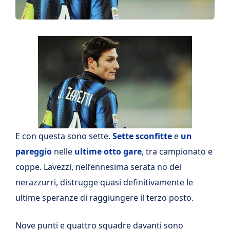
E con questa sono sette.
Sette sconfitte
e
un
pareggio
nelle
ultime otto gare
, tra campionato e
coppe. Lavezzi, nell’ennesima serata no dei
nerazzurri, distrugge quasi definitivamente le
ultime speranze di raggiungere il terzo posto.
Nove punti e quattro squadre davanti sono