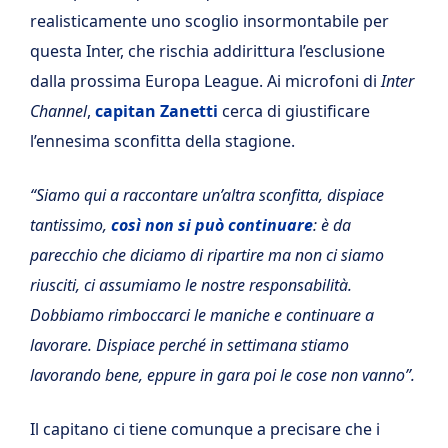
realisticamente uno scoglio insormontabile per
questa Inter, che rischia addirittura l’esclusione
dalla prossima Europa League. Ai microfoni di
Inter
Channel
,
capitan Zanetti
cerca di giustificare
l’ennesima sconfitta della stagione.
“Siamo qui a raccontare un’altra sconfitta, dispiace
tantissimo,
così non si può continuare
: è da
parecchio che diciamo di ripartire ma non ci siamo
riusciti, ci assumiamo le nostre responsabilità.
Dobbiamo rimboccarci le maniche e continuare a
lavorare. Dispiace perché in settimana stiamo
lavorando bene, eppure in gara poi le cose non vanno”.
Il capitano ci tiene comunque a precisare che i